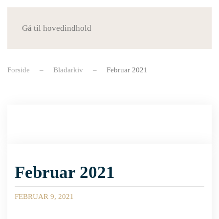
Menu
Gå til hovedindhold
Forside
Bladarkiv
Februar 2021
Februar 2021
FEBRUAR 9, 2021