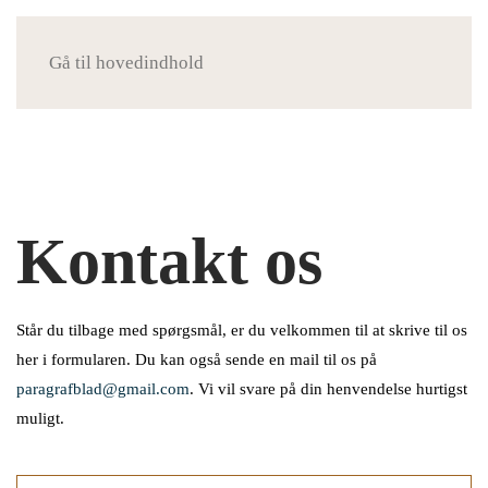
Menu
Gå til hovedindhold
Kontakt os
Står du tilbage med spørgsmål, er du velkommen til at skrive til os
her i formularen. Du kan også sende en mail til os på
paragrafblad@gmail.com
. Vi vil svare på din henvendelse hurtigst
muligt.