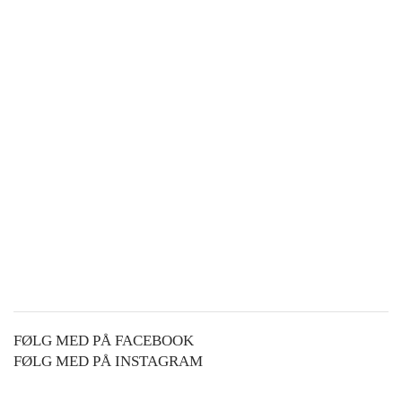
FØLG MED PÅ FACEBOOK
FØLG MED PÅ INSTAGRAM