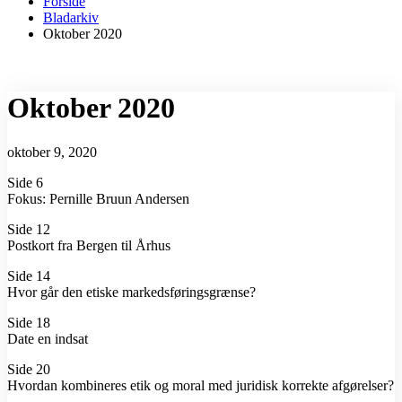
Forside
Bladarkiv
Oktober 2020
Oktober 2020
oktober 9, 2020
Side 6
Fokus: Pernille Bruun Andersen
Side 12
Postkort fra Bergen til Århus
Side 14
Hvor går den etiske markedsføringsgrænse?
Side 18
Date en indsat
Side 20
Hvordan kombineres etik og moral med juridisk korrekte afgørelser?